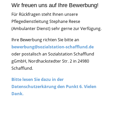
Wir freuen uns auf Ihre Bewerbung!
Für Rückfragen steht Ihnen unsere
Pflegedienstleitung Stephane Reese
(Ambulanter Dienst) sehr gerne zur Verfügung.
Ihre Bewerbung richten Sie bitte an
bewerbung@sozialstation-schafflund.de
oder postalisch an Sozialstation Schafflund
gGmbH, Nordhackstedter Str. 2 in 24980
Schafflund.
Bitte lesen Sie dazu in der
Datenschutzerkärung den Punkt 6. Vielen
Dank.