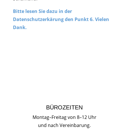
Bitte lesen Sie dazu in der
Datenschutzerkärung den Punkt 6. Vielen
Dank.
BÜROZEITEN
Montag–Freitag von 8–12 Uhr
und nach Vereinbarung.