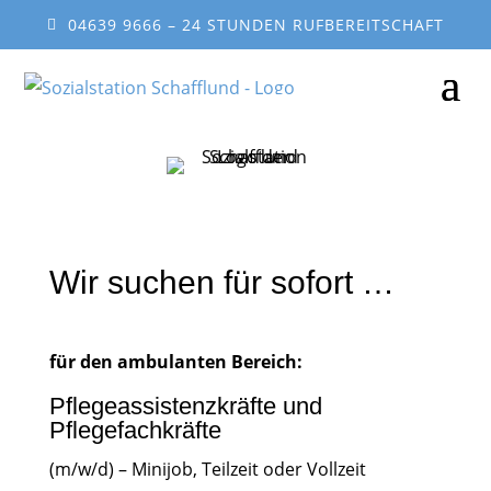
04639 9666 – 24 STUNDEN RUFBEREITSCHAFT
Wir suchen für sofort …
für den ambulanten Bereich:
Pflegeassistenzkräfte und
Pflegefachkräfte
(m/w/d) – Minijob, Teilzeit oder Vollzeit