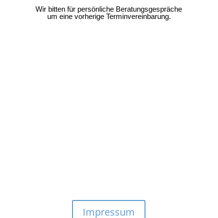
Wir bitten für persönliche Beratungsgespräche
um eine vorherige Terminvereinbarung.
Impressum