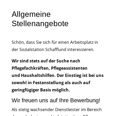
Allgemeine
Stellenangebote
Schön, dass Sie sich für einen Arbeitsplatz in
der Sozialstation Schafflund interessieren.
Wir sind stets auf der Suche nach
Pflegefachkräften, Pflegeassistenten
und Haushaltshilfen. Der Einstieg ist bei uns
sowohl in Festanstellung als auch auf
geringfügiger Basis möglich.
Wir freuen uns auf Ihre Bewerbung!
Als stetig wachsender Dienstleister im Bereich