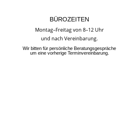
BÜROZEITEN
Montag–Freitag von 8–12 Uhr
und nach Vereinbarung.
Wir bitten für persönliche Beratungsgespräche
um eine vorherige Terminvereinbarung.