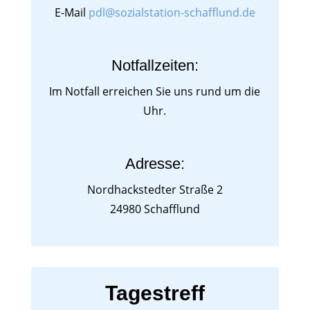
E-Mail
pdl@sozialstation-schafflund.de
Notfallzeiten:
Im Notfall erreichen Sie uns rund um die
Uhr.
Adresse:
Nordhackstedter Straße 2
24980 Schafflund
Tagestreff