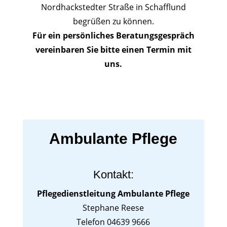
Nordhackstedter Straße in Schafflund
begrüßen zu können.
Für ein persönliches Beratungsgespräch
vereinbaren Sie bitte einen Termin mit
uns.
Ambulante Pflege
Kontakt:
Pflegedienstleitung Ambulante Pflege
Stephane Reese
Telefon 04639 9666