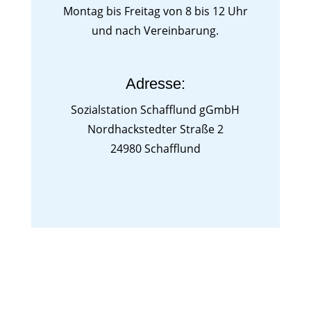
Montag bis Freitag von 8 bis 12 Uhr
und nach Vereinbarung.
Adresse:
Sozialstation Schafflund gGmbH
Nordhackstedter Straße 2
24980 Schafflund