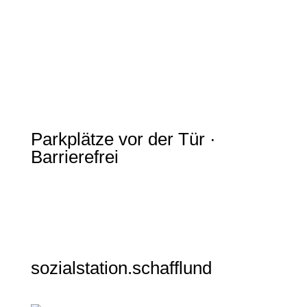
Parkplätze vor der Tür ·
Barrierefrei
sozialstation.schafflund