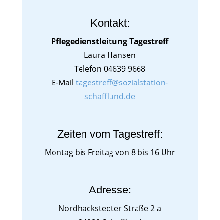
Kontakt:
Pflegedienstleitung Tagestreff
Laura Hansen
Telefon 04639 9668
E-Mail
tagestreff@sozialstation-
schafflund.de
Zeiten vom Tagestreff:
Montag bis Freitag von 8 bis 16 Uhr
Adresse:
Nordhackstedter Straße 2 a