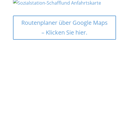
Routenplaner über Google Maps
– Klicken Sie hier.