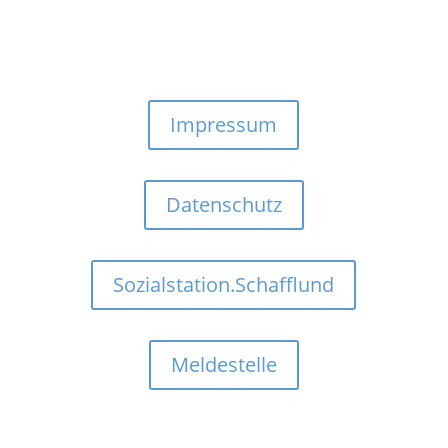
Impressum
Datenschutz
Sozialstation.Schafflund
Meldestelle